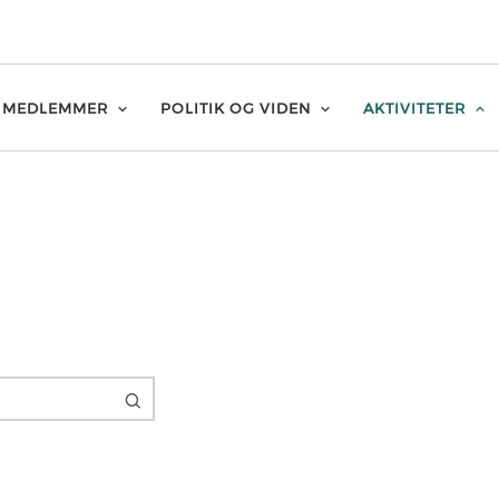
MEDLEMMER
POLITIK OG VIDEN
AKTIVITETER