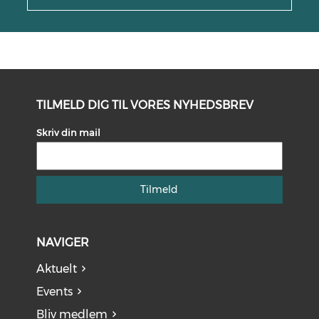
TILMELD DIG TIL VORES NYHEDSBREV
Skriv din mail
Tilmeld
NAVIGER
Aktuelt
Events
Bliv medlem