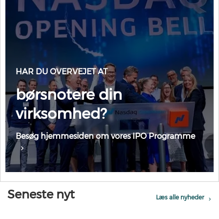
HAR DU OVERVEJET AT
børsnotere din
virksomhed?
Besøg hjemmesiden om vores IPO Programme
Seneste nyt
Læs alle nyheder