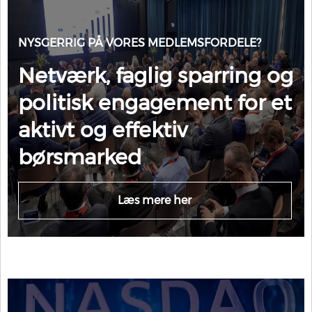
NYSGERRIG PÅ VORES MEDLEMSFORDELE?
Netværk, faglig sparring og
politisk engagement for et
aktivt og effektiv
børsmarked
Læs mere her