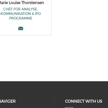
arie Louise Thorstensen
CHEF FOR ANALYSE,
KOMMUNIKATION & IPO
PROGRAMME
NAVIGER
CONNECT WITH US