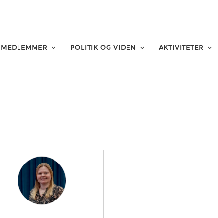
MEDLEMMER
POLITIK OG VIDEN
AKTIVITETER