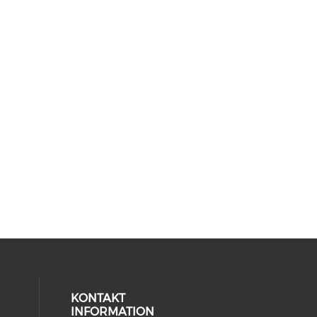
KONTAKT
INFORMATION